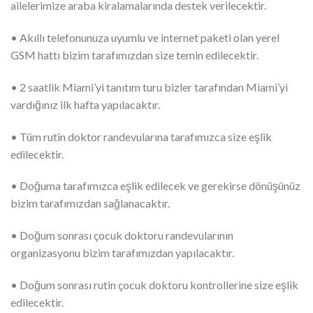
ailelerimize araba kiralamalarında destek verilecektir.
• Akıllı telefonunuza uyumlu ve internet paketi olan yerel
GSM hattı bizim tarafımızdan size temin edilecektir.
• 2 saatlik Miami’yi tanıtım turu bizler tarafından Miami’yi
vardığınız ilk hafta yapılacaktır.
• Tüm rutin doktor randevularına tarafımızca size eşlik
edilecektir.
• Doğuma tarafımızca eşlik edilecek ve gerekirse dönüşünüz
bizim tarafımızdan sağlanacaktır.
• Doğum sonrası çocuk doktoru randevularının
organizasyonu bizim tarafımızdan yapılacaktır.
• Doğum sonrası rutin çocuk doktoru kontrollerine size eşlik
edilecektir.